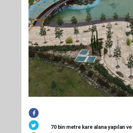
70 bin metre kare alana yapılan ve 