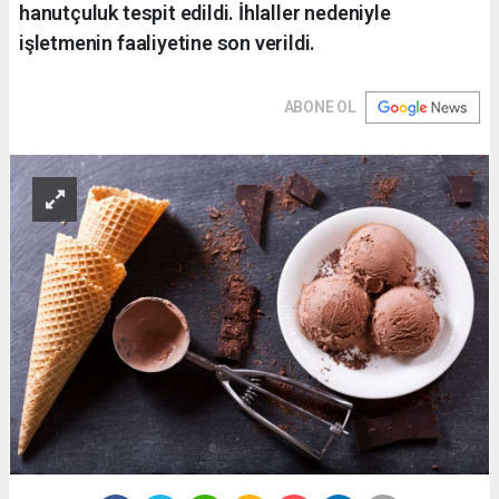
hanutçuluk tespit edildi. İhlaller nedeniyle
işletmenin faaliyetine son verildi.
ABONE OL