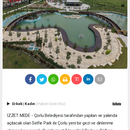
Erkek
|
Kadın
(Haberi Sesli Oku)
İZZET MEDE - Çorlu Belediyesi tarafından yapılan ve yakında
açılacak olan Selfie Park ile Çorlu yeni bir gezi ve dinlenme