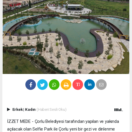
Erkek
|
Kadın
(Haberi Sesli Oku)
İZZET MEDE - Çorlu Belediyesi tarafından yapılan ve yakında
açılacak olan Selfie Park ile Çorlu yeni bir gezi ve dinlenme