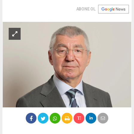
ABONE OL