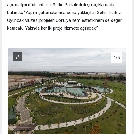
açılacağını ifade ederek Selfie Park ile ilgili şu açıklamada
bulundu, “Yapım çalışmalarında sona yaklaşılan Selfie Park ve
Oyuncak Müzesi projeleri Çorlu’ya hem estetik hem de değer
katacak. Yakında her iki proje hizmete açılacak.”
1
/5