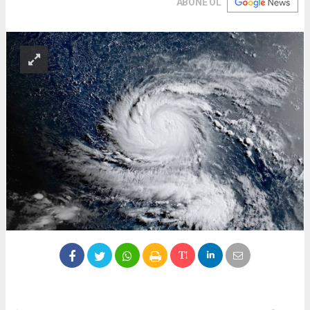
ABONE OL