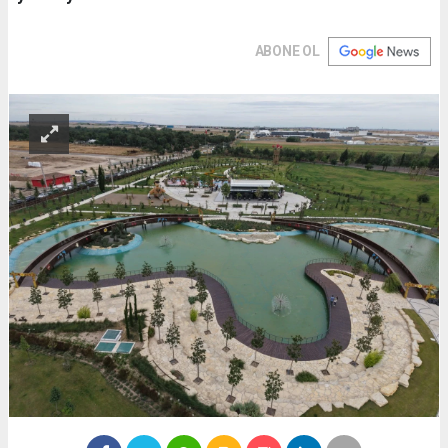
ABONE OL