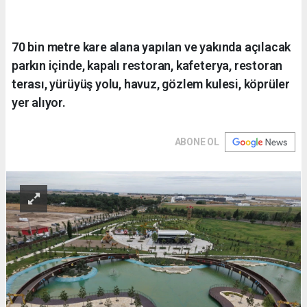
70 bin metre kare alana yapılan ve yakında açılacak
parkın içinde, kapalı restoran, kafeterya, restoran
terası, yürüyüş yolu, havuz, gözlem kulesi, köprüler
yer alıyor.
ABONE OL