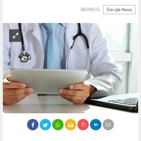
ABONE OL