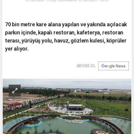
70 bin metre kare alana yapılan ve yakında açılacak
parkın içinde, kapalı restoran, kafeterya, restoran
terası, yürüyüş yolu, havuz, gözlem kulesi, köprüler
yer alıyor.
ABONE OL