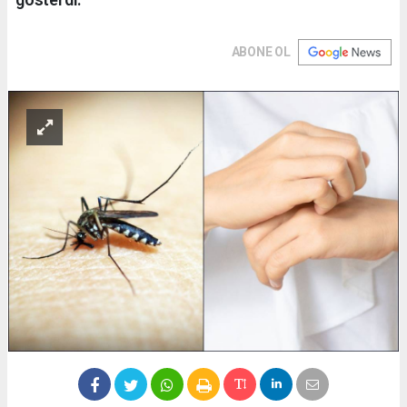
ABONE OL