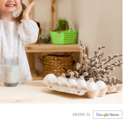
ABONE OL