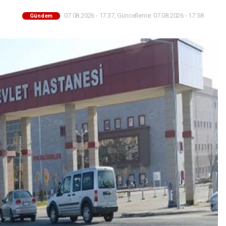
07.08.2026 - 17:37, Güncelleme: 07.08.2026 - 17:58
Gündem