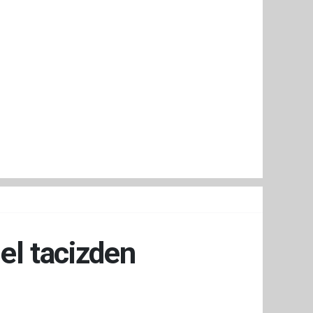
el tacizden