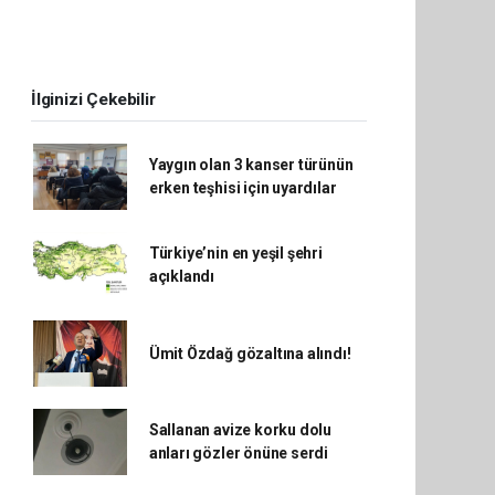
İlginizi Çekebilir
Yaygın olan 3 kanser türünün
erken teşhisi için uyardılar
Türkiye’nin en yeşil şehri
açıklandı
Ümit Özdağ gözaltına alındı!
Sallanan avize korku dolu
anları gözler önüne serdi