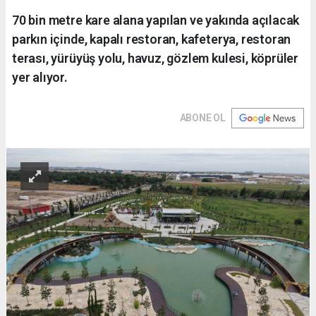
70 bin metre kare alana yapılan ve yakında açılacak
parkın içinde, kapalı restoran, kafeterya, restoran
terası, yürüyüş yolu, havuz, gözlem kulesi, köprüler
yer alıyor.
ABONE OL