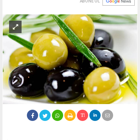
ABONE OL