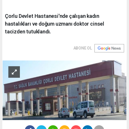
Çorlu Devlet Hastanesi'nde çalışan kadın
hastalıkları ve doğum uzmanı doktor cinsel
tacizden tutuklandı.
ABONE OL