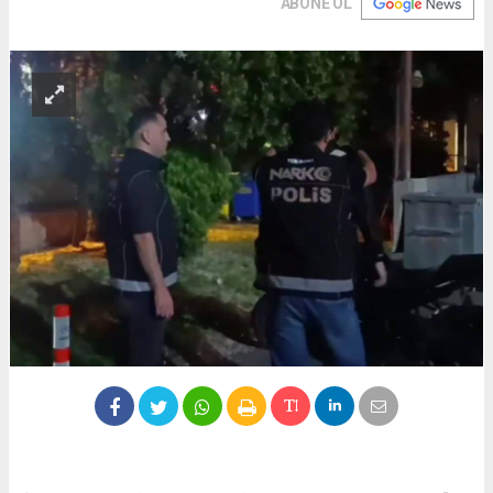
ABONE OL