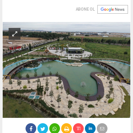
ABONE OL