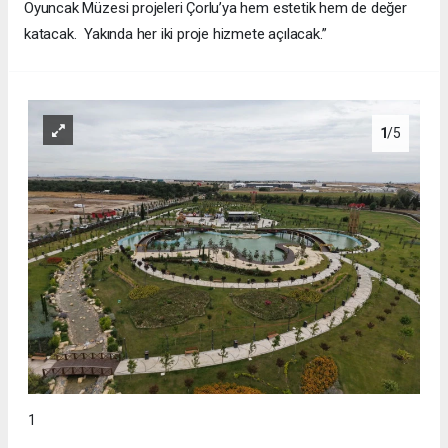
Oyuncak Müzesi projeleri Çorlu’ya hem estetik hem de değer
katacak. Yakında her iki proje hizmete açılacak.”
1
/5
1