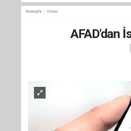
Anasayfa
Dünya
AFAD'dan İs