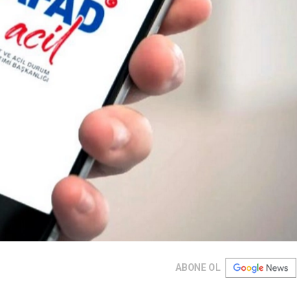
ABONE OL