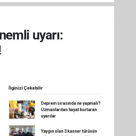
nemli uyarı:
!
İlginizi Çekebilir
Deprem sırasında ne yapmalı?
Uzmanlardan hayat kurtaran
uyarılar
Yaygın olan 3 kanser türünün