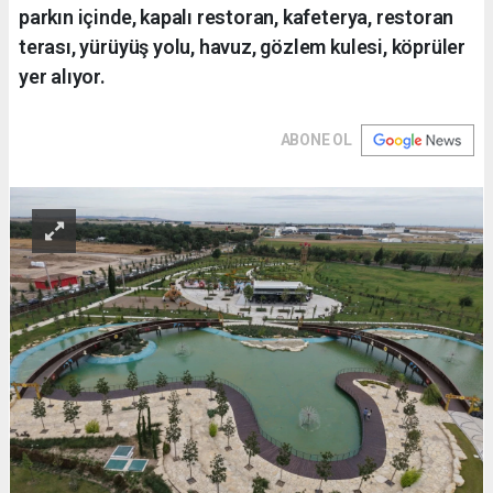
parkın içinde, kapalı restoran, kafeterya, restoran
terası, yürüyüş yolu, havuz, gözlem kulesi, köprüler
yer alıyor.
ABONE OL