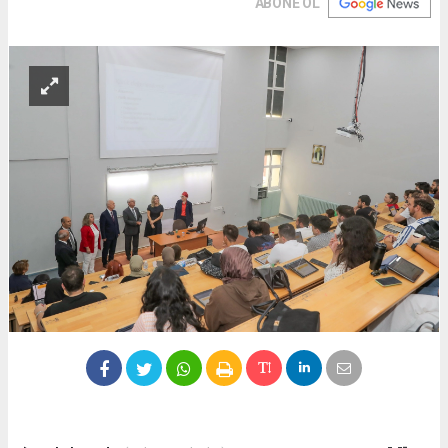
ABONE OL