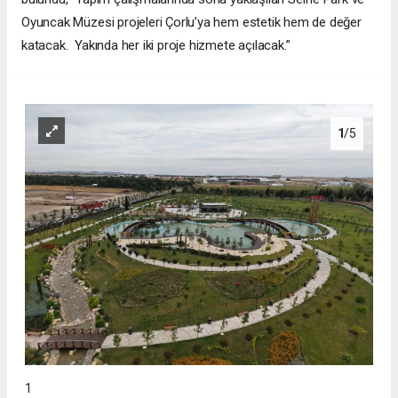
Oyuncak Müzesi projeleri Çorlu’ya hem estetik hem de değer
katacak. Yakında her iki proje hizmete açılacak.”
1
/5
1