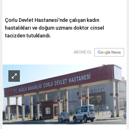
Çorlu Devlet Hastanesi'nde çalışan kadın
hastalıkları ve doğum uzmanı doktor cinsel
tacizden tutuklandı.
ABONE OL