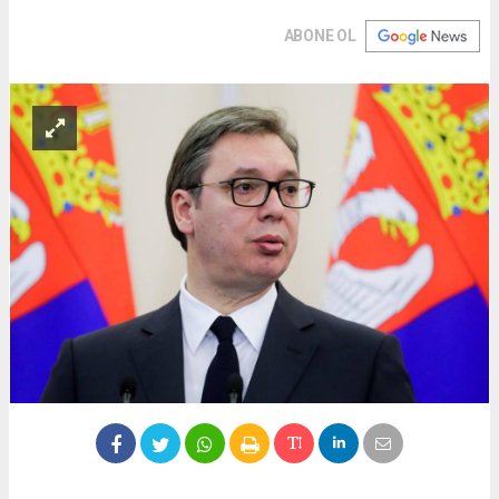
ABONE OL