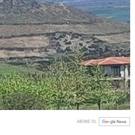
ABONE OL