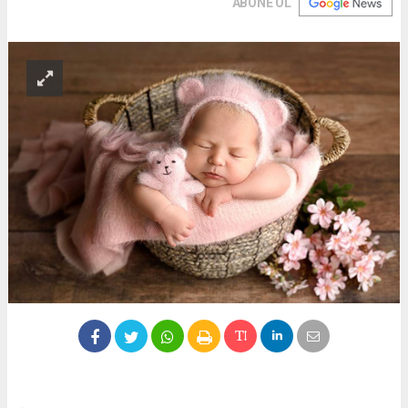
ABONE OL