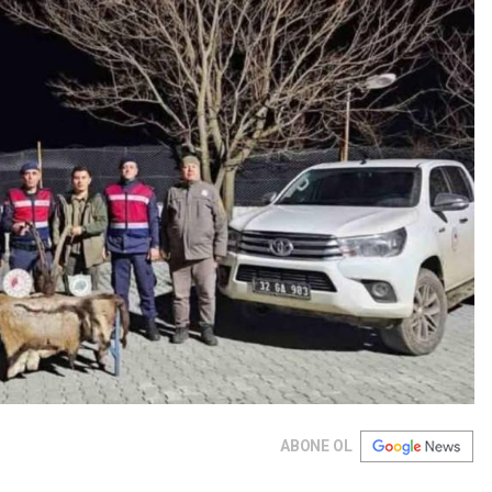
ABONE OL