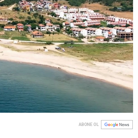
ABONE OL