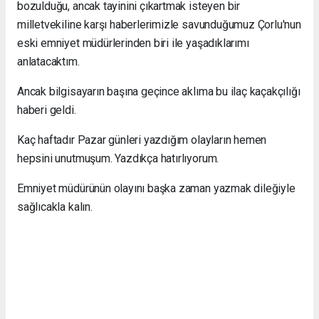
bozulduğu, ancak tayinini çıkartmak isteyen bir
milletvekiline karşı haberlerimizle savunduğumuz Çorlu'nun
eski emniyet müdürlerinden biri ile yaşadıklarımı
anlatacaktım.
Ancak bilgisayarın başına geçince aklıma bu ilaç kaçakçılığı
haberi geldi.
Kaç haftadır Pazar günleri yazdığım olayların hemen
hepsini unutmuşum. Yazdıkça hatırlıyorum.
Emniyet müdürünün olayını başka zaman yazmak dileğiyle
sağlıcakla kalın.