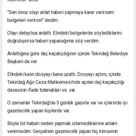
“Sen önce olayı anlat haberi yapmaya karar verirsem
belgeleri verirsin” dedim.
Olayı detaylıca anlattı. Elindeki belgelerde söylediklerini
doğruluyorsa haberi yapacağıma söz verdim.
Anlattığına göre ilaç kaçakçılığının içinde Tekirdağ Belediye
Başkanı da var.
Elindeki kalın dosyayı bana uzattı. Dosyayı açtım, içinde
Tekirdağ Ağır Ceza Mahkemesi’nde açılan ilaç kaçakçılığı
davasının ifade tutanakları vs. var.
O zamanlar Tekirdağ’da 3 günlük gazete var ve içlerinde iyi
gazetecilik yapan kişilerde var.
Böyle bir haberi neden yapmak istemediklerine anlam
veremedim. Gerçekten gazetecilik yapan hiç kimsenin