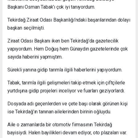
Başkanı Osman Tabak’ı çok iyi tanıyordum.
Tekirdağ Ziraat Odası Başkanlığı’ndaki başarılarından dolayı
başkan seçilmişti.
Ziraat Odası Başkanı iken ben Tekirdağ’da gazetecilik
yapıyordum. Hem Doğuş hem Günaydın gazetelerinde çok
sayıda haberini yapmıştım.
Sürekli yanına gidip tarımla ilgili haberlerini yapıyordum.
Tabak, tarımla ilgili gelişmeleri takip etmek için çiftçilerle
yurtdışına gidip projeleri inceliyor ve fuarları geziyorlardı.
Dosyada adı geçenlerden ve çete başı olarak görünen kişi
ise Tekirdağ’ın tanınan ailelerinden birinin oğluydu.
Aile o zamanlarda bir otomotiv firmasının Tekirdağ
bayisiydi. Halen bayilikleri devam ediyor, oto plazaları var.